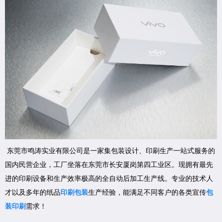
东莞市鸣涛实业有限公司是一家集包装设计、印刷生产一站式服务的
国内民营企业，工厂坐落在东莞市长安厦岗第四工业区。现拥有最先
进的印刷设备和生产效率极高的全自动后加工生产线。专业的技术人
才以及多年的纸品
印刷包装
生产经验，能满足不同客户的各类宣传
包
装印刷
需求！