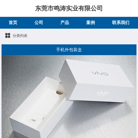
东莞市鸣涛实业有限公司
首页
公司
产品
案例
联系我们
分类列表
手机外包装盒