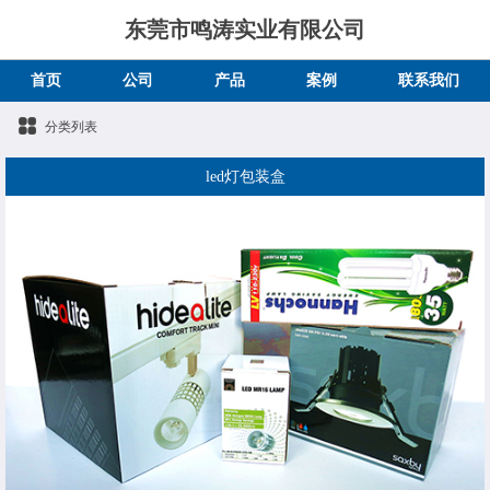
东莞市鸣涛实业有限公司
首页
公司
产品
案例
联系我们
分类列表
led灯包装盒