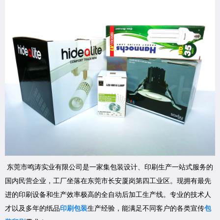
东莞市鸣涛实业有限公司是一家集包装设计、印刷生产一站式服务的
国内民营企业，工厂坐落在东莞市长安厦岗第四工业区。现拥有最先
进的印刷设备和生产效率极高的全自动后加工生产线。专业的技术人
才以及多年的纸品
印刷包装
生产经验，能满足不同客户的各类宣传
包