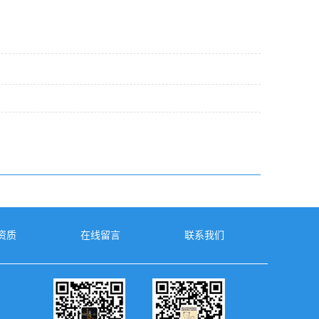
资质
在线留言
联系我们