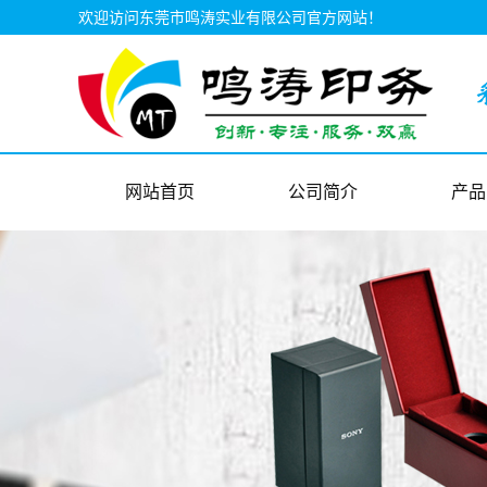
欢迎访问东莞市鸣涛实业有限公司官方网站！
网站首页
公司简介
产品
公司简介
彩盒
联系我们
彩盒
视频中心