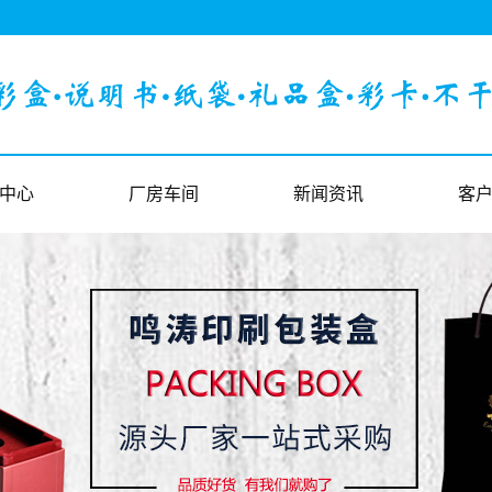
中心
厂房车间
新闻资讯
客
印刷
厂房车间
公司新闻
客
包装
行业新闻
印刷知识