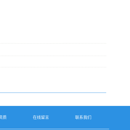
资质
在线留言
联系我们