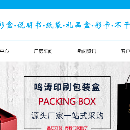
中心
厂房车间
新闻资讯
客
印刷
厂房车间
公司新闻
客
包装
行业新闻
印刷知识