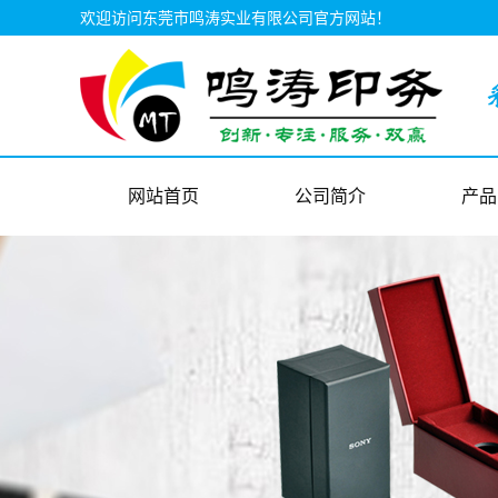
欢迎访问东莞市鸣涛实业有限公司官方网站！
网站首页
公司简介
产品
公司简介
彩盒
联系我们
彩盒
视频中心