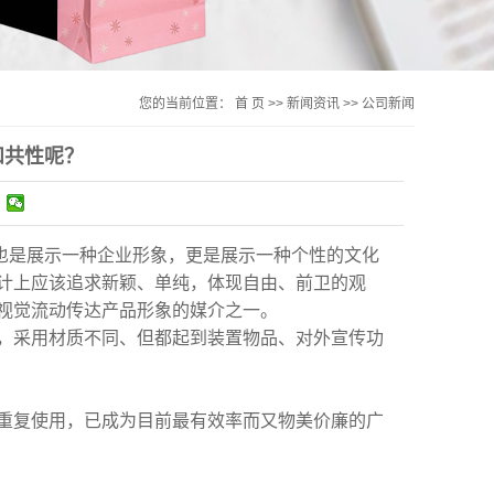
您的当前位置：
首 页
>>
新闻资讯
>>
公司新闻
和共性呢？
也是展示一种企业形象，更是展示一种个性的文化
计上应该追求新颖、单纯，体现自由、前卫的观
视觉流动传达产品形象的媒介之一。
，采用材质不同、但都起到装置物品、对外宣传功
重复使用，已成为目前最有效率而又物美价廉的广