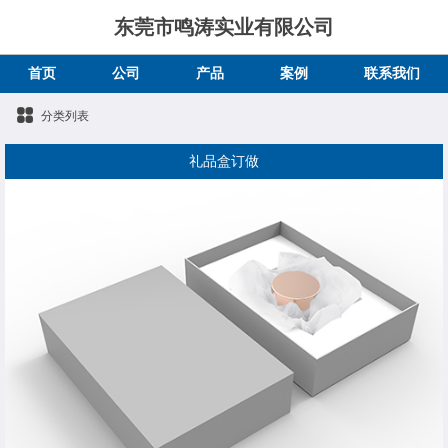
东莞市鸣涛实业有限公司
首页
公司
产品
案例
联系我们
分类列表
礼品盒订做