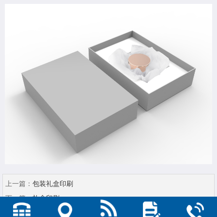
上一篇：
包装礼盒印刷
下一篇：
礼盒印刷